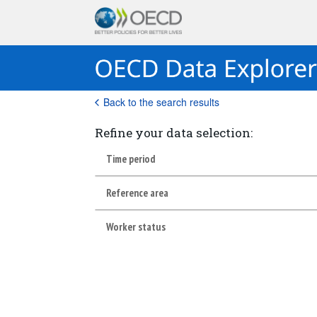
Back to the search results
Refine your data selection:
Time period
Reference area
Worker status