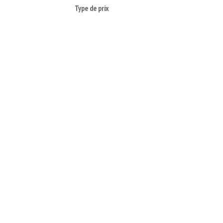
Type de prix