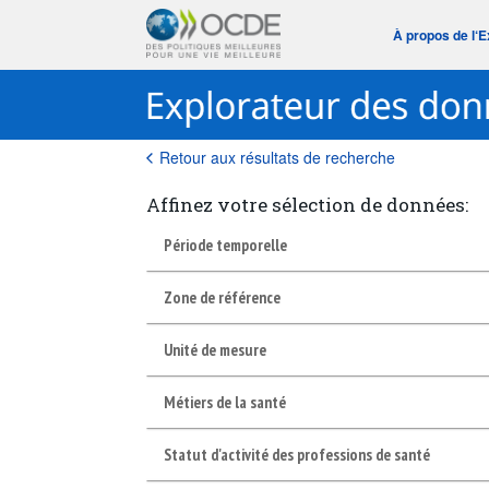
À propos de l‘
Retour aux résultats de recherche
Affinez votre sélection de données:
Période temporelle
Zone de référence
Unité de mesure
Métiers de la santé
Statut d'activité des professions de santé