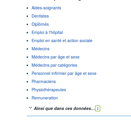
Aides-soignants
Dentistes
Diplômés
Emploi à l'hôpital
Emploi en santé et action sociale
Médecins
Médecins par âge et sexe
Médecins par catégories
Personnel infirmier par âge et sexe
Pharmaciens
Physiothérapeutes
Remuneration
Ainsi que dans ces données…
2