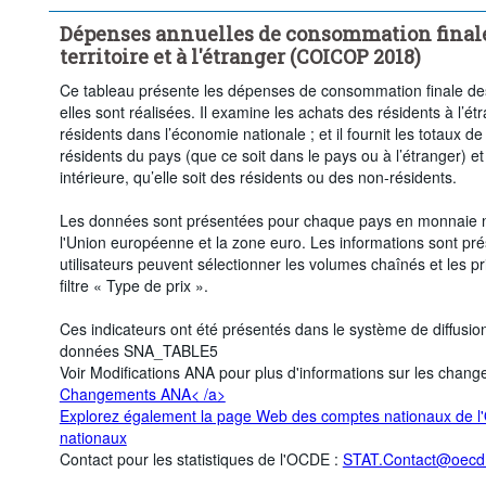
Dépenses annuelles de consommation finale
territoire et à l'étranger (COICOP 2018)
Ce tableau présente les dépenses de consommation finale des
elles sont réalisées. Il examine les achats des résidents à l’ét
résidents dans l’économie nationale ; et il fournit les totaux 
résidents du pays (que ce soit dans le pays ou à l’étranger) 
intérieure, qu’elle soit des résidents ou des non-résidents.
Les données sont présentées pour chaque pays en monnaie na
l'Union européenne et la zone euro. Les informations sont pré
utilisateurs peuvent sélectionner les volumes chaînés et les pr
filtre « Type de prix ».
Ces indicateurs ont été présentés dans le système de diffusi
données SNA_TABLE5
Voir Modifications ANA pour plus d'informations sur les chan
Changements ANA< /a>
Explorez également la page Web des comptes nationaux de 
nationaux
Contact pour les statistiques de l'OCDE :
STAT.Contact@oecd