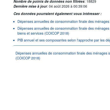
Nombre de points de données non filtrées
:
18829
Dernière mise à jour
:
04 août 2026 à 00:39:06
Ces données pourraient également vous intéresser :
Dépenses annuelles de consommation finale des ménage
Dépenses annuelles de consommation finale des ménages po
biens et services (COICOP 2018)
PIB annuel et ses composantes selon l'approche par les d
Dépenses annuelles de consommation finale des ménages sur l
(COICOP 2018)