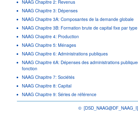
NAAG Chapitre 2: Revenus
NAAG Chapitre 3: Dépenses
NAAG Chapitre 3A: Composantes de la demande globale
NAAG Chapitre 3B: Formation brute de capital fixe par type 
NAAG Chapitre 4: Production
NAAG Chapitre 5: Ménages
NAAG Chapitre 6: Administrations publiques
NAAG Chapitre 6A: Dépenses des administrations publique
fonction
NAAG Chapitre 7: Sociétés
NAAG Chapitre 8: Capital
NAAG Chapitre 9: Séries de référence
©
[DSD_NAAG@DF_NAAG_I
OCDE {link} Conditions d'utilisation