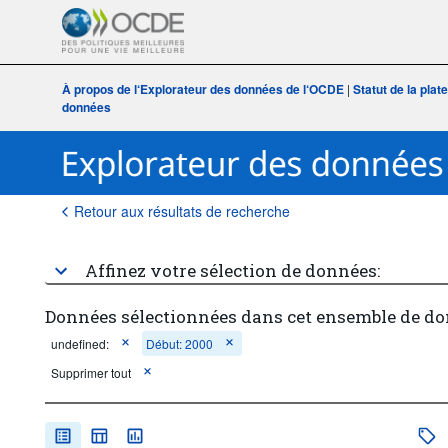
À propos de l‘Explorateur des données de l‘OCDE
|
Statut de la plat
données
Retour aux résultats de recherche
Affinez votre sélection de données:
Données sélectionnées dans cet ensemble de do
undefined:
Début: 2000
Supprimer tout