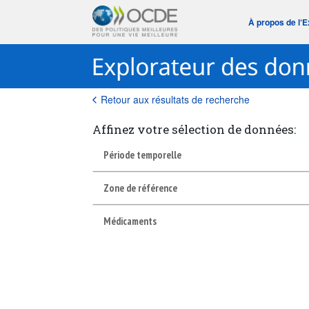
À propos de l‘
Retour aux résultats de recherche
Affinez votre sélection de données:
Période temporelle
Zone de référence
Médicaments