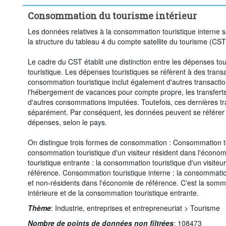
Consommation du tourisme intérieur
Les données relatives à la consommation touristique interne s
la structure du tableau 4 du compte satellite du tourisme (CST
Le cadre du CST établit une distinction entre les dépenses to
touristique. Les dépenses touristiques se réfèrent à des trans
consommation touristique inclut également d'autres transaction
l'hébergement de vacances pour compte propre, les transferts 
d'autres consommations imputées. Toutefois, ces dernières tr
séparément. Par conséquent, les données peuvent se référer 
dépenses, selon le pays.
On distingue trois formes de consommation : Consommation tour
consommation touristique d'un visiteur résident dans l'écon
touristique entrante : la consommation touristique d'un visite
référence. Consommation touristique interne : la consommation
et non-résidents dans l'économie de référence. C'est la som
intérieure et de la consommation touristique entrante.
Thème
:
Industrie, entreprises et entrepreneuriat >
Tourisme
Nombre de points de données non filtrées
:
108473