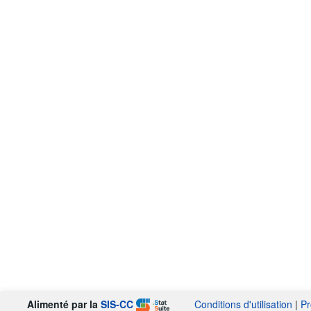
Alimenté par la
SIS-CC
Conditions d'utilisation
|
Pr