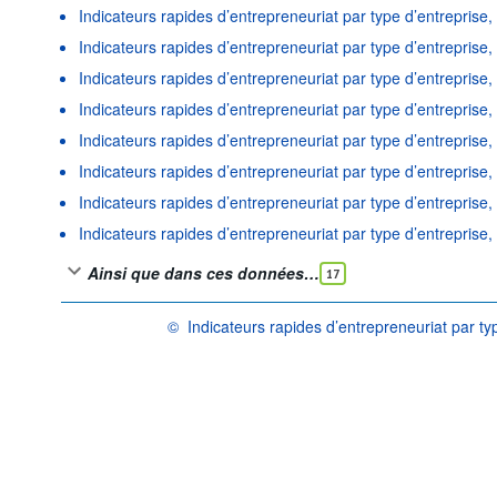
Indicateurs rapides d’entrepreneuriat par type d’entreprise,
Indicateurs rapides d’entrepreneuriat par type d’entreprise,
Indicateurs rapides d’entrepreneuriat par type d’entreprise
Indicateurs rapides d’entrepreneuriat par type d’entreprise,
Indicateurs rapides d’entrepreneuriat par type d’entrepris
Indicateurs rapides d’entrepreneuriat par type d’entreprise
Indicateurs rapides d’entrepreneuriat par type d’entreprise,
Indicateurs rapides d’entrepreneuriat par type d’entreprise,
Ainsi que dans ces données…
17
©
Indicateurs rapides d’entrepreneuriat par ty
OCDE {link} Conditions d'utilisation