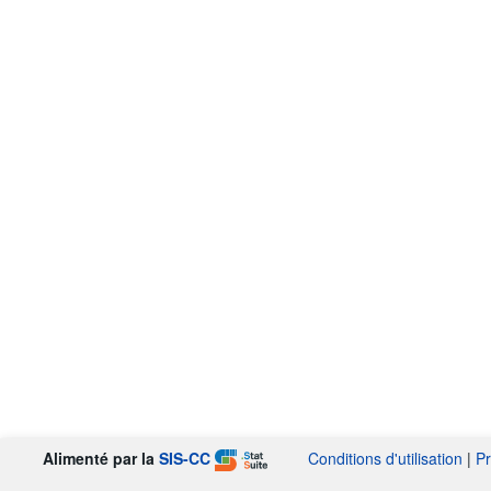
Alimenté par la
SIS-CC
Conditions d'utilisation
|
Pr