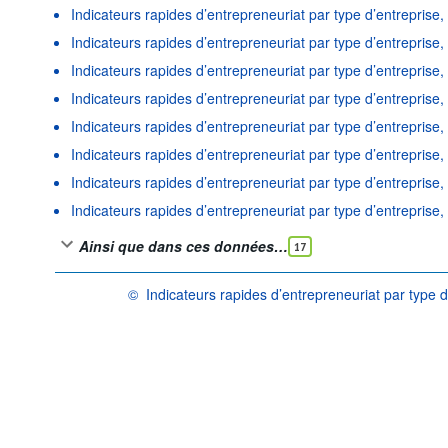
Indicateurs rapides d’entrepreneuriat par type d’entreprise,
Indicateurs rapides d’entrepreneuriat par type d’entreprise,
Indicateurs rapides d’entrepreneuriat par type d’entreprise
Indicateurs rapides d’entrepreneuriat par type d’entreprise,
Indicateurs rapides d’entrepreneuriat par type d’entrepris
Indicateurs rapides d’entrepreneuriat par type d’entreprise
Indicateurs rapides d’entrepreneuriat par type d’entreprise,
Indicateurs rapides d’entrepreneuriat par type d’entreprise,
Ainsi que dans ces données…
17
©
Indicateurs rapides d’entrepreneuriat par type 
OCDE {link} Conditions d'utilisation