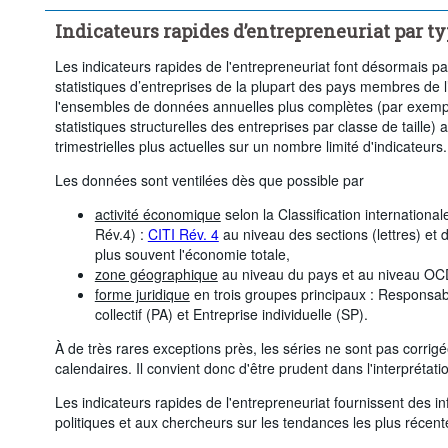
Indicateurs rapides d’entrepreneuriat par ty
Les indicateurs rapides de l'entrepreneuriat font désormais part
statistiques d’entreprises de la plupart des pays membres de 
l'ensembles de données annuelles plus complètes (par exemp
statistiques structurelles des entreprises par classe de taille
trimestrielles plus actuelles sur un nombre limité d'indicateurs.
Les données sont ventilées dès que possible par
activité économique
selon la Classification international
Rév.4) :
CITI Rév. 4
au niveau des sections (lettres) et 
plus souvent l'économie totale,
zone géographique
au niveau du pays et au niveau OC
forme juridique
en trois groupes principaux : Responsabi
collectif (PA) et Entreprise individuelle (SP).
À de très rares exceptions près, les séries ne sont pas corrig
calendaires. Il convient donc d'être prudent dans l'interpréta
Les indicateurs rapides de l'entrepreneuriat fournissent des 
politiques et aux chercheurs sur les tendances les plus récen