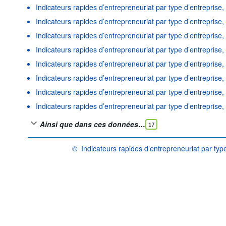
Indicateurs rapides d’entrepreneuriat par type d’entreprise,
Indicateurs rapides d’entrepreneuriat par type d’entreprise,
Indicateurs rapides d’entrepreneuriat par type d’entreprise
Indicateurs rapides d’entrepreneuriat par type d’entreprise,
Indicateurs rapides d’entrepreneuriat par type d’entrepris
Indicateurs rapides d’entrepreneuriat par type d’entreprise
Indicateurs rapides d’entrepreneuriat par type d’entreprise,
Indicateurs rapides d’entrepreneuriat par type d’entreprise,
Ainsi que dans ces données…
17
©
Indicateurs rapides d’entrepreneuriat par typ
OCDE {link} Conditions d'utilisation