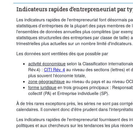
Indicateurs rapides d’entrepreneuriat par ty
Les indicateurs rapides de l'entrepreneuriat font désormais part
statistiques d’entreprises de la plupart des pays membres de 
l'ensembles de données annuelles plus complètes (par exemp
statistiques structurelles des entreprises par classe de taille
trimestrielles plus actuelles sur un nombre limité d'indicateurs.
Les données sont ventilées dès que possible par
activité économique
selon la Classification international
Rév.4) :
CITI Rév. 4
au niveau des sections (lettres) et 
plus souvent l'économie totale,
zone géographique
au niveau du pays et au niveau OC
forme juridique
en trois groupes principaux : Responsabi
collectif (PA) et Entreprise individuelle (SP).
À de très rares exceptions près, les séries ne sont pas corrig
calendaires. Il convient donc d'être prudent dans l'interpréta
Les indicateurs rapides de l'entrepreneuriat fournissent des 
politiques et aux chercheurs sur les tendances les plus récen