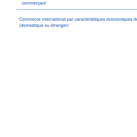
commerçant
Commerce international par caractéristiques économiques de
(domestique ou étranger)