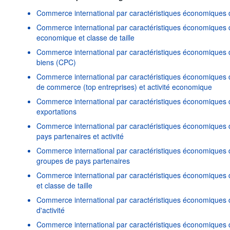
Commerce international par caractéristiques économiques 
Commerce international par caractéristiques économiques de
economique et classe de taille
Commerce international par caractéristiques économiques d
biens (CPC)
Commerce international par caractéristiques économiques d
de commerce (top entreprises) et activité economique
Commerce international par caractéristiques économiques d
exportations
Commerce international par caractéristiques économiques 
pays partenaires et activité
Commerce international par caractéristiques économiques d
groupes de pays partenaires
Commerce international par caractéristiques économiques d
et classe de taille
Commerce international par caractéristiques économiques d
d'activité
Commerce international par caractéristiques économiques d