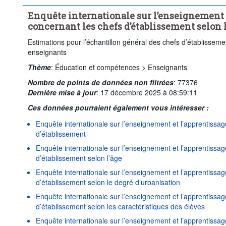
Enquête internationale sur l’enseignement 
concernant les chefs d’établissement selon l
Estimations pour l’échantillon général des chefs d’établisseme
enseignants
Thème
:
Éducation et compétences >
Enseignants
Nombre de points de données non filtrées
:
77376
Dernière mise à jour
:
17 décembre 2025 à 08:59:11
Ces données pourraient également vous intéresser :
Enquête internationale sur l’enseignement et l’apprentissa
d’établissement
Enquête internationale sur l’enseignement et l’apprentissa
d’établissement selon l’âge
Enquête internationale sur l’enseignement et l’apprentissa
d’établissement selon le degré d’urbanisation
Enquête internationale sur l’enseignement et l’apprentissa
d’établissement selon les caractéristiques des élèves
Enquête internationale sur l’enseignement et l’apprentissa