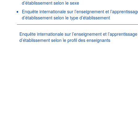
d’établissement selon le sexe
Enquête internationale sur l’enseignement et l’apprentissa
d’établissement selon le type d’établissement
Enquête internationale sur l’enseignement et l’apprentissage
d’établissement selon le profil des enseignants