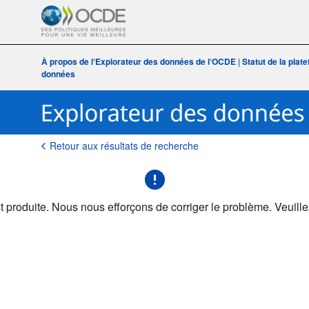
À propos de l‘Explorateur des données de l‘OCDE
|
Statut de la plat
données
Retour aux résultats de recherche
t produite. Nous nous efforçons de corriger le problème. Veuille