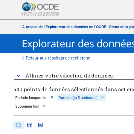
À propos de l‘Explorateur des données de l‘OCDE
|
Statut de la p
Retour aux résultats de recherche
Affinez votre sélection de données:
540 points de données sélectionnés dans cet e
Période temporelle:
Dernière(s) 5 période(s)
Supprimer tout