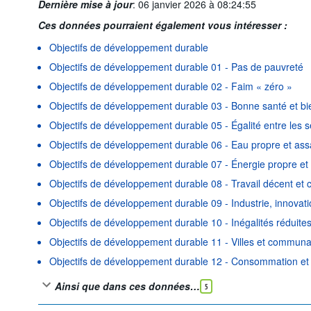
Dernière mise à jour
:
06 janvier 2026 à 08:24:55
Ces données pourraient également vous intéresser :
Objectifs de développement durable
Objectifs de développement durable 01 - Pas de pauvreté
Objectifs de développement durable 02 - Faim « zéro »
Objectifs de développement durable 03 - Bonne santé et bi
Objectifs de développement durable 05 - Égalité entre les 
Objectifs de développement durable 06 - Eau propre et as
Objectifs de développement durable 07 - Énergie propre et
Objectifs de développement durable 08 - Travail décent et
Objectifs de développement durable 09 - Industrie, innovatio
Objectifs de développement durable 10 - Inégalités réduite
Objectifs de développement durable 11 - Villes et commun
Objectifs de développement durable 12 - Consommation et
Ainsi que dans ces données…
5