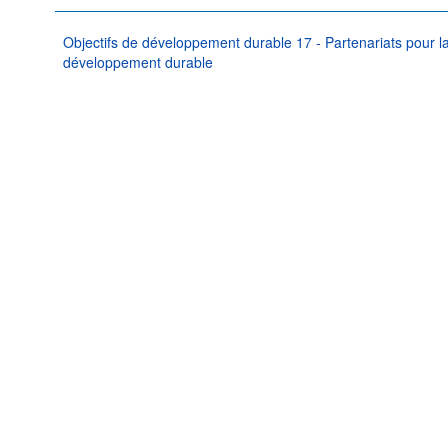
Objectifs de développement durable 17 - Partenariats pour la 
développement durable