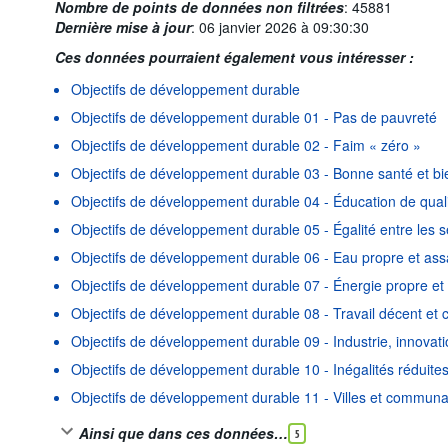
Nombre de points de données non filtrées
:
45881
Dernière mise à jour
:
06 janvier 2026 à 09:30:30
Ces données pourraient également vous intéresser :
Objectifs de développement durable
Objectifs de développement durable 01 - Pas de pauvreté
Objectifs de développement durable 02 - Faim « zéro »
Objectifs de développement durable 03 - Bonne santé et bi
Objectifs de développement durable 04 - Éducation de qual
Objectifs de développement durable 05 - Égalité entre les 
Objectifs de développement durable 06 - Eau propre et as
Objectifs de développement durable 07 - Énergie propre et
Objectifs de développement durable 08 - Travail décent et
Objectifs de développement durable 09 - Industrie, innovatio
Objectifs de développement durable 10 - Inégalités réduite
Objectifs de développement durable 11 - Villes et commun
Ainsi que dans ces données…
5