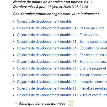
Nombre de points de données non filtrées
:
23136
Dernière mise à jour
:
06 janvier 2026 à 08:24:28
Ces données pourraient également vous intéresser :
Objectifs de développement durable
Objectifs de développement durable 01 - Pas de pauvreté
Objectifs de développement durable 02 - Faim « zéro »
Objectifs de développement durable 03 - Bonne santé et bi
Objectifs de développement durable 04 - Éducation de qual
Objectifs de développement durable 05 - Égalité entre les 
Objectifs de développement durable 06 - Eau propre et as
Objectifs de développement durable 07 - Énergie propre et
Objectifs de développement durable 08 - Travail décent et
Objectifs de développement durable 09 - Industrie, innovatio
Objectifs de développement durable 10 - Inégalités réduite
Objectifs de développement durable 11 - Villes et commun
Ainsi que dans ces données…
5