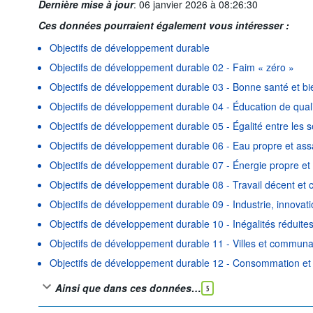
Dernière mise à jour
:
06 janvier 2026 à 08:26:30
Ces données pourraient également vous intéresser :
Objectifs de développement durable
Objectifs de développement durable 02 - Faim « zéro »
Objectifs de développement durable 03 - Bonne santé et bi
Objectifs de développement durable 04 - Éducation de qual
Objectifs de développement durable 05 - Égalité entre les 
Objectifs de développement durable 06 - Eau propre et as
Objectifs de développement durable 07 - Énergie propre et
Objectifs de développement durable 08 - Travail décent et
Objectifs de développement durable 09 - Industrie, innovatio
Objectifs de développement durable 10 - Inégalités réduite
Objectifs de développement durable 11 - Villes et commun
Objectifs de développement durable 12 - Consommation et
Ainsi que dans ces données…
5