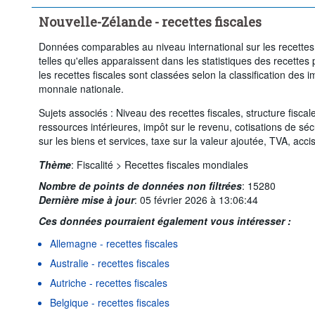
Nouvelle-Zélande - recettes fiscales
Données comparables au niveau international sur les recettes 
telles qu'elles apparaissent dans les statistiques des recette
les recettes fiscales sont classées selon la classification des
monnaie nationale.
Sujets associés : Niveau des recettes fiscales, structure fiscal
ressources intérieures, impôt sur le revenu, cotisations de séc
sur les biens et services, taxe sur la valeur ajoutée, TVA, acc
Thème
:
Fiscalité >
Recettes fiscales mondiales
Nombre de points de données non filtrées
:
15280
Dernière mise à jour
:
05 février 2026 à 13:06:44
Ces données pourraient également vous intéresser :
Allemagne - recettes fiscales
Australie - recettes fiscales
Autriche - recettes fiscales
Belgique - recettes fiscales