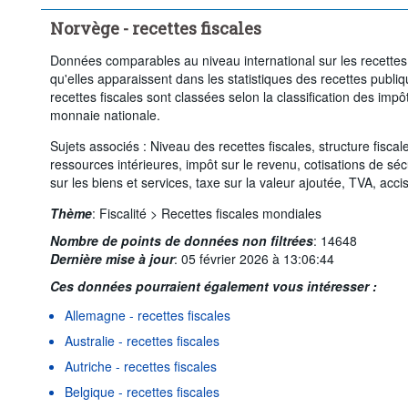
Norvège - recettes fiscales
Données comparables au niveau international sur les recettes 
qu'elles apparaissent dans les statistiques des recettes publ
recettes fiscales sont classées selon la classification des im
monnaie nationale.
Sujets associés : Niveau des recettes fiscales, structure fiscal
ressources intérieures, impôt sur le revenu, cotisations de séc
sur les biens et services, taxe sur la valeur ajoutée, TVA, acc
Thème
:
Fiscalité >
Recettes fiscales mondiales
Nombre de points de données non filtrées
:
14648
Dernière mise à jour
:
05 février 2026 à 13:06:44
Ces données pourraient également vous intéresser :
Allemagne - recettes fiscales
Australie - recettes fiscales
Autriche - recettes fiscales
Belgique - recettes fiscales