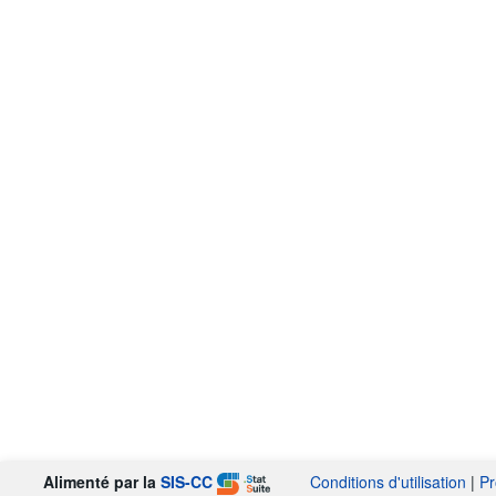
Alimenté par la
SIS-CC
Conditions d'utilisation
|
Pr