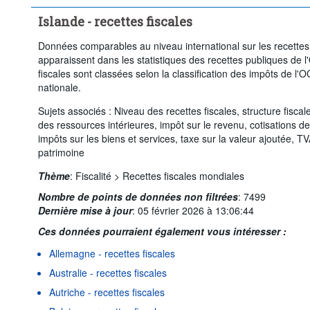
Islande - recettes fiscales
Données comparables au niveau international sur les recettes fi
apparaissent dans les statistiques des recettes publiques de 
fiscales sont classées selon la classification des impôts de 
nationale.
Sujets associés : Niveau des recettes fiscales, structure fiscal
des ressources intérieures, impôt sur le revenu, cotisations de
impôts sur les biens et services, taxe sur la valeur ajoutée, T
patrimoine
Thème
:
Fiscalité >
Recettes fiscales mondiales
Nombre de points de données non filtrées
:
7499
Dernière mise à jour
:
05 février 2026 à 13:06:44
Ces données pourraient également vous intéresser :
Allemagne - recettes fiscales
Australie - recettes fiscales
Autriche - recettes fiscales