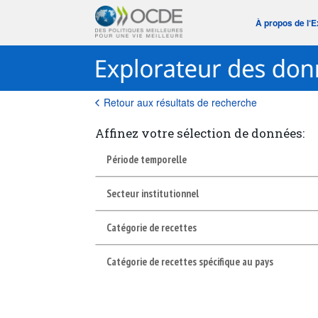
À propos de l‘
Retour aux résultats de recherche
Affinez votre sélection de données:
Période temporelle
Secteur institutionnel
Catégorie de recettes
Catégorie de recettes spécifique au pays