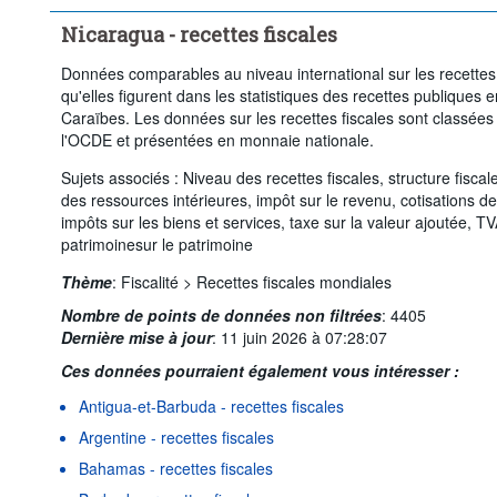
Nicaragua - recettes fiscales
Données comparables au niveau international sur les recettes f
qu'elles figurent dans les statistiques des recettes publiques 
Caraïbes. Les données sur les recettes fiscales sont classées 
l'OCDE et présentées en monnaie nationale.
Sujets associés : Niveau des recettes fiscales, structure fiscal
des ressources intérieures, impôt sur le revenu, cotisations de
impôts sur les biens et services, taxe sur la valeur ajoutée, T
patrimoinesur le patrimoine
Thème
:
Fiscalité >
Recettes fiscales mondiales
Nombre de points de données non filtrées
:
4405
Dernière mise à jour
:
11 juin 2026 à 07:28:07
Ces données pourraient également vous intéresser :
Antigua-et-Barbuda - recettes fiscales
Argentine - recettes fiscales
Bahamas - recettes fiscales