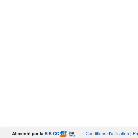
Alimenté par la
SIS-CC
Conditions d'utilisation
|
Pr