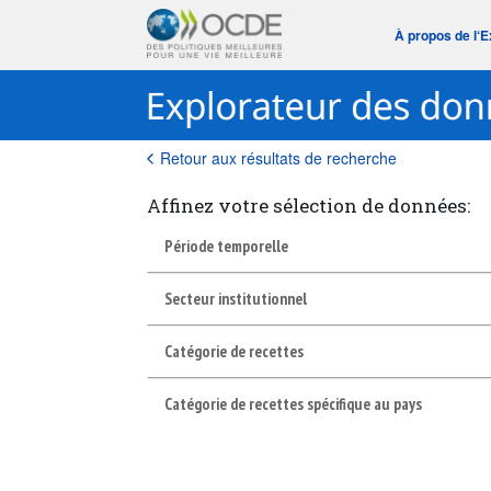
À propos de l‘
Retour aux résultats de recherche
Affinez votre sélection de données:
Période temporelle
Secteur institutionnel
Catégorie de recettes
Catégorie de recettes spécifique au pays