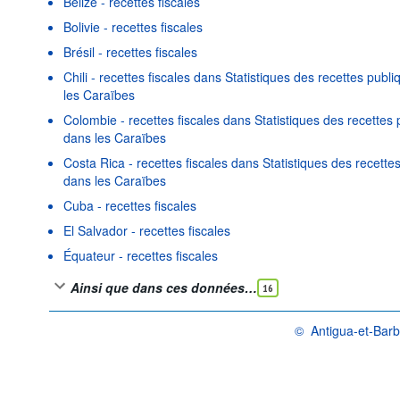
Belize - recettes fiscales
Bolivie - recettes fiscales
Brésil - recettes fiscales
Chili - recettes fiscales dans Statistiques des recettes publ
les Caraïbes
Colombie - recettes fiscales dans Statistiques des recettes
dans les Caraïbes
Costa Rica - recettes fiscales dans Statistiques des recette
dans les Caraïbes
Cuba - recettes fiscales
El Salvador - recettes fiscales
Équateur - recettes fiscales
Ainsi que dans ces données…
16
©
Antigua-et-Barb
OCDE {link} Conditions