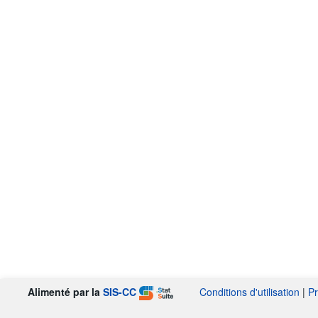
Alimenté par la
SIS-CC
Conditions d'utilisation
|
Pr