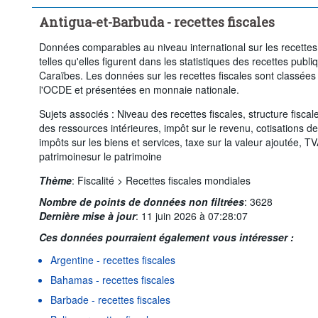
Antigua-et-Barbuda - recettes fiscales
Données comparables au niveau international sur les recettes 
telles qu'elles figurent dans les statistiques des recettes publ
Caraïbes. Les données sur les recettes fiscales sont classées 
l'OCDE et présentées en monnaie nationale.
Sujets associés : Niveau des recettes fiscales, structure fiscal
des ressources intérieures, impôt sur le revenu, cotisations de
impôts sur les biens et services, taxe sur la valeur ajoutée, T
patrimoinesur le patrimoine
Thème
:
Fiscalité >
Recettes fiscales mondiales
Nombre de points de données non filtrées
:
3628
Dernière mise à jour
:
11 juin 2026 à 07:28:07
Ces données pourraient également vous intéresser :
Argentine - recettes fiscales
Bahamas - recettes fiscales
Barbade - recettes fiscales