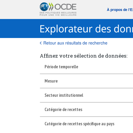
À propos de l‘
Retour aux résultats de recherche
Affinez votre sélection de données:
Période temporelle
Mesure
Secteur institutionnel
Catégorie de recettes
Catégorie de recettes spécifique au pays