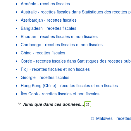
Arménie - recettes fiscales
Australie - recettes fiscales dans Statistiques des recettes 
Azerbaïdjan - recettes fiscales
Bangladesh - recettes fiscales
Bhoutan - recettes fiscales et non fiscales
Cambodge - recettes fiscales et non fiscales
Chine - recettes fiscales
Corée - recettes fiscales dans Statistiques des recettes pub
Fidji - recettes fiscales et non fiscales
Géorgie - recettes fiscales
Hong Kong (Chine) - recettes fiscales et non fiscales
Îles Cook - recettes fiscales et non fiscales
Ainsi que dans ces données…
25
©
Maldives - recettes
OCDE {link} Conditions d'