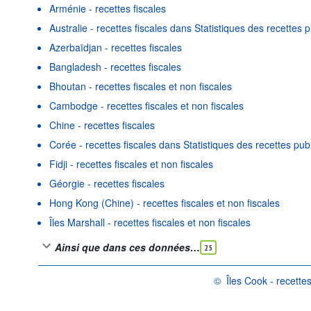
Arménie - recettes fiscales
Australie - recettes fiscales dans Statistiques des recettes 
Azerbaïdjan - recettes fiscales
Bangladesh - recettes fiscales
Bhoutan - recettes fiscales et non fiscales
Cambodge - recettes fiscales et non fiscales
Chine - recettes fiscales
Corée - recettes fiscales dans Statistiques des recettes pub
Fidji - recettes fiscales et non fiscales
Géorgie - recettes fiscales
Hong Kong (Chine) - recettes fiscales et non fiscales
Îles Marshall - recettes fiscales et non fiscales
Ainsi que dans ces données…
25
©
Îles Cook - recettes
OCDE {link} Conditions d'u