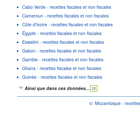
Cabo Verde - recettes fiscales et non fiscales
Cameroun - recettes fiscales et non fiscales
Côte d'Ivoire - recettes fiscales et non fiscales
Égypte - recettes fiscales et non fiscales
Eswatini - recettes fiscales et non fiscales
Gabon - recettes fiscales et non fiscales
Gambie - recettes fiscales et non fiscales
Ghana - recettes fiscales et non fiscales
Guinée - recettes fiscales et non fiscales
Ainsi que dans ces données…
22
©
Mozambique - recettes 
OCDE {link} Conditions d'utili