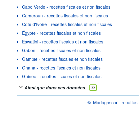
Cabo Verde - recettes fiscales et non fiscales
Cameroun - recettes fiscales et non fiscales
Côte d'Ivoire - recettes fiscales et non fiscales
Égypte - recettes fiscales et non fiscales
Eswatini - recettes fiscales et non fiscales
Gabon - recettes fiscales et non fiscales
Gambie - recettes fiscales et non fiscales
Ghana - recettes fiscales et non fiscales
Guinée - recettes fiscales et non fiscales
Ainsi que dans ces données…
22
©
Madagascar - recettes f
OCDE {link} Conditions d'utilis