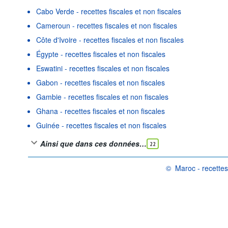
Cabo Verde - recettes fiscales et non fiscales
Cameroun - recettes fiscales et non fiscales
Côte d'Ivoire - recettes fiscales et non fiscales
Égypte - recettes fiscales et non fiscales
Eswatini - recettes fiscales et non fiscales
Gabon - recettes fiscales et non fiscales
Gambie - recettes fiscales et non fiscales
Ghana - recettes fiscales et non fiscales
Guinée - recettes fiscales et non fiscales
Ainsi que dans ces données…
22
©
Maroc - recettes 
OCDE {link} Conditions 