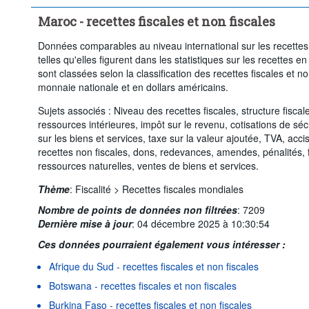
Maroc - recettes fiscales et non fiscales
Données comparables au niveau international sur les recettes f
telles qu'elles figurent dans les statistiques sur les recettes 
sont classées selon la classification des recettes fiscales et 
monnaie nationale et en dollars américains.
Sujets associés : Niveau des recettes fiscales, structure fiscal
ressources intérieures, impôt sur le revenu, cotisations de séc
sur les biens et services, taxe sur la valeur ajoutée, TVA, acc
recettes non fiscales, dons, redevances, amendes, pénalités, fr
ressources naturelles, ventes de biens et services.
Thème
:
Fiscalité >
Recettes fiscales mondiales
Nombre de points de données non filtrées
:
7209
Dernière mise à jour
:
04 décembre 2025 à 10:30:54
Ces données pourraient également vous intéresser :
Afrique du Sud - recettes fiscales et non fiscales
Botswana - recettes fiscales et non fiscales
Burkina Faso - recettes fiscales et non fiscales