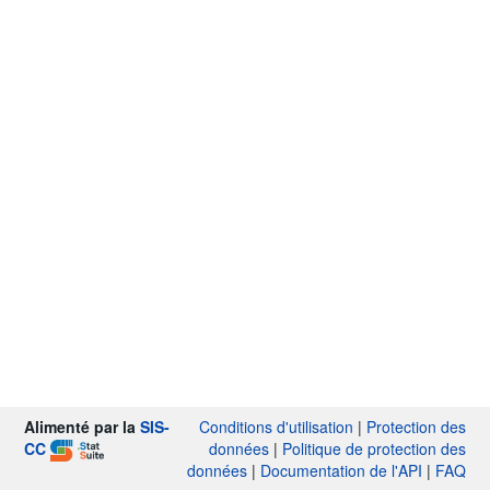
Alimenté par la
SIS-
Conditions d'utilisation
|
Protection des
CC
données
|
Politique de protection des
données
|
Documentation de l'API
|
FAQ