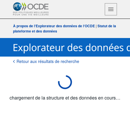
chargement de la structure et des données en cours…
À propos de l‘Explorateur des données de l‘OCDE
|
Statut de la
plateforme et des données
Retour aux résultats de recherche
chargement de la structure et des données en cours…