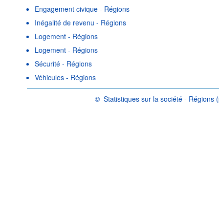
Engagement civique - Régions
Inégalité de revenu - Régions
Logement - Régions
Logement - Régions
Sécurité - Régions
Véhicules - Régions
©
Statistiques sur la société - Régions 
OCDE {link} Conditions d'utilisation