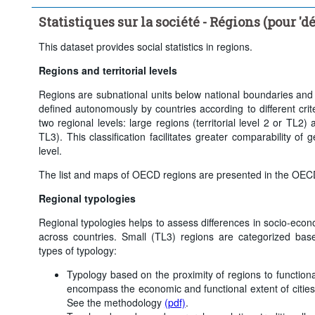
Statistiques sur la société - Régions (pour '
This dataset provides social statistics in regions.
Regions and territorial levels
Regions are subnational units below national boundaries and 
defined autonomously by countries according to different crit
two regional levels: large regions (territorial level 2 or TL2) a
TL3). This classification facilitates greater comparability of 
level.
The list and maps of OECD regions are presented in the OECD 
Regional typologies
Regional typologies helps to assess differences in socio-econ
across countries. Small (TL3) regions are categorized base
types of typology:
Typology based on the proximity of regions to functiona
encompass the economic and functional extent of citie
See the methodology
(pdf)
.