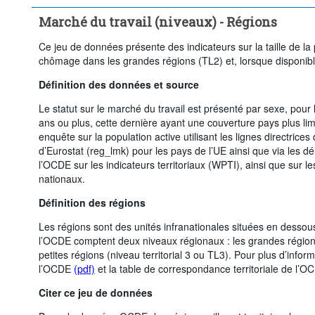
Marché du travail (niveaux) - Régions
Ce jeu de données présente des indicateurs sur la taille de la p
chômage dans les grandes régions (TL2) et, lorsque disponible
Définition des données et source
Le statut sur le marché du travail est présenté par sexe, pour
ans ou plus, cette dernière ayant une couverture pays plus l
enquête sur la population active utilisant les lignes directrices
d’Eurostat (reg_lmk) pour les pays de l’UE ainsi que via les d
l’OCDE sur les indicateurs territoriaux (WPTI), ainsi que sur les
nationaux.
Définition des régions
Les régions sont des unités infranationales situées en dessou
l’OCDE comptent deux niveaux régionaux : les grandes régions 
petites régions (niveau territorial 3 ou TL3). Pour plus d’informat
l’OCDE
(pdf)
et la table de correspondance territoriale de l’
Citer ce jeu de données