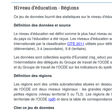
Niveau d'éducation - Régions
Ce jeu de données fournit des statistiques sur le niveau d'éd
Définition des données et source
Le niveau d'éducation est défini comme le plus haut niveau sco
du pays où l'éducation a été reçue. Les niveaux d'éducation so
internationale par la classification
CITE 2011
utilisée pour défi
(élémentaire), 3-4 (secondaire), 5-8 (tertiaire).
Les données sont collectées auprès d'Eurostat (reg_educ) pour
l'intermédiaire des délégués du Groupe de travail de l'OCDE su
et du Groupe de travail de l'OCDE sur les indicateurs du syst
Définition des régions
Les régions sont des unités subnationales situées en dessou
de l'OCDE ont deux niveaux régionaux : les grandes régions 
petites régions (niveau territorial 3 ou TL3). Les régions de
territoriale de l'OCDE
(pdf)
et dans la table de correspondance
Citer ce jeu de données