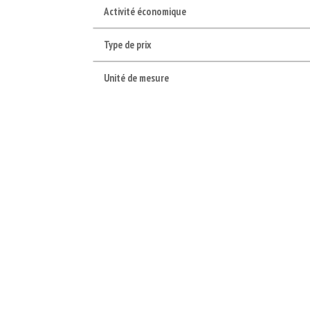
Activité économique
Type de prix
Unité de mesure