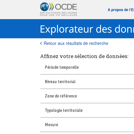
À propos de l‘
Retour aux résultats de recherche
Affinez votre sélection de données:
Période temporelle
Niveau territorial
Zone de référence
Typologie territoriale
Mesure