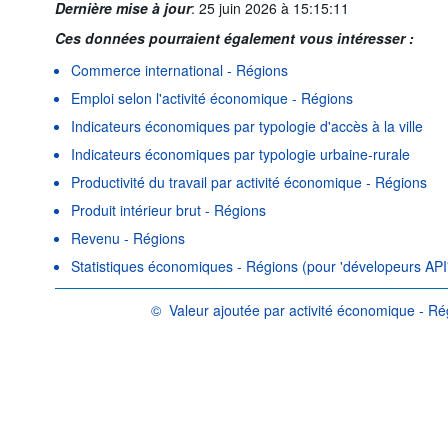
Dernière mise à jour
:
25 juin 2026 à 15:15:11
Ces données pourraient également vous intéresser :
Commerce international - Régions
Emploi selon l'activité économique - Régions
Indicateurs économiques par typologie d'accès à la ville
Indicateurs économiques par typologie urbaine-rurale
Productivité du travail par activité économique - Régions
Produit intérieur brut - Régions
Revenu - Régions
Statistiques économiques - Régions (pour 'dévelopeurs API
©
Valeur ajoutée par activité économique - Ré
OCDE {link} Conditions d'utilisation