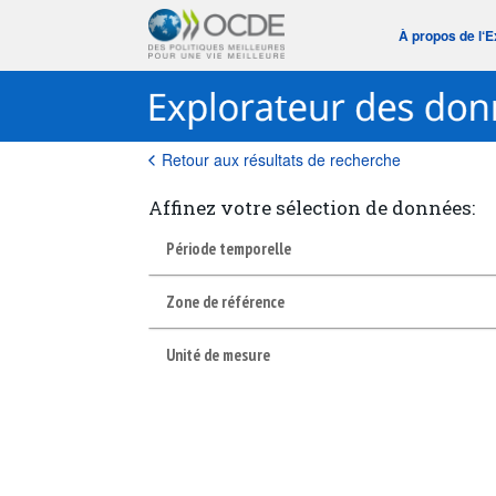
À propos de l‘
Retour aux résultats de recherche
Affinez votre sélection de données:
Période temporelle
Zone de référence
Unité de mesure