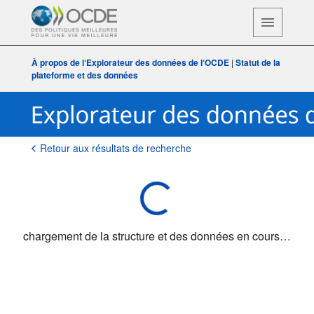
chargement de la structure et des données en cours…
À propos de l‘Explorateur des données de l‘OCDE
|
Statut de la
plateforme et des données
Retour aux résultats de recherche
chargement de la structure et des données en cours…