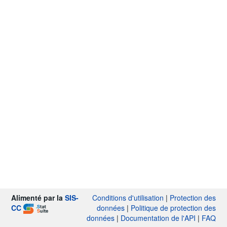
Alimenté par la
SIS-
Conditions d'utilisation
|
Protection des
CC
données
|
Politique de protection des
données
|
Documentation de l'API
|
FAQ