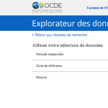
À propos de l‘
Retour aux résultats de recherche
Affinez votre sélection de données:
Période temporelle
Zone de référence
Mesure