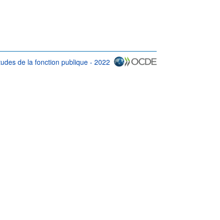
tudes de la fonction publique - 2022
isation