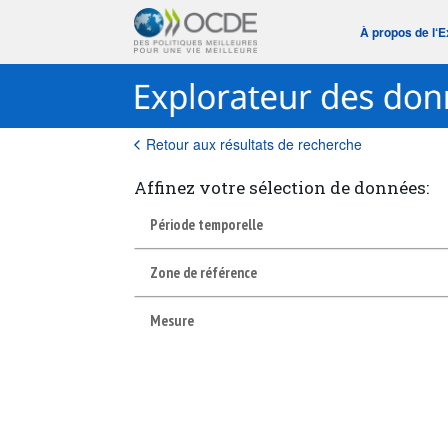
À propos de l‘
Retour aux résultats de recherche
Affinez votre sélection de données:
Période temporelle
Zone de référence
Mesure