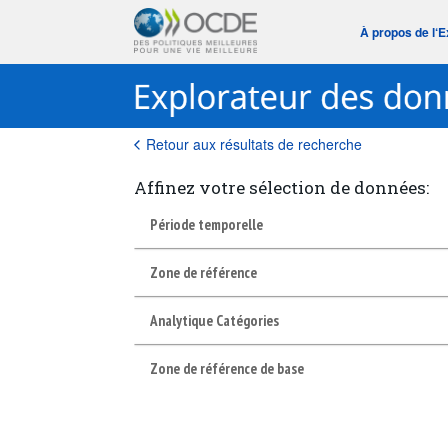
À propos de l‘
Retour aux résultats de recherche
Affinez votre sélection de données:
Période temporelle
Zone de référence
Analytique Catégories
Zone de référence de base