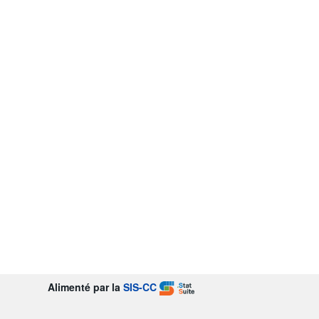
Alimenté par la
SIS-CC