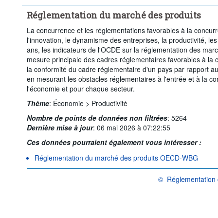
Réglementation du marché des produits
La concurrence et les réglementations favorables à la concurr
l'innovation, le dynamisme des entreprises, la productivité, le
ans, les indicateurs de l'OCDE sur la réglementation des marc
mesure principale des cadres réglementaires favorables à la 
la conformité du cadre réglementaire d'un pays par rapport aux
en mesurant les obstacles réglementaires à l'entrée et à la co
l'économie et pour chaque secteur.
Thème
:
Économie >
Productivité
Nombre de points de données non filtrées
:
5264
Dernière mise à jour
:
06 mai 2026 à 07:22:55
Ces données pourraient également vous intéresser :
Réglementation du marché des produits OECD-WBG
©
Réglementation 
OCDE {link} Conditions 