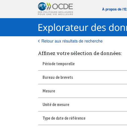
À propos de l‘
Retour aux résultats de recherche
Affinez votre sélection de données:
Période temporelle
Bureau de brevets
Mesure
Unité de mesure
Type de date de référence