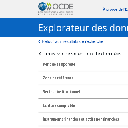
À propos de l‘
Retour aux résultats de recherche
Affinez votre sélection de données:
Période temporelle
Zone de référence
Secteur institutionnel
Ecriture comptable
Instruments financiers et actifs non financiers