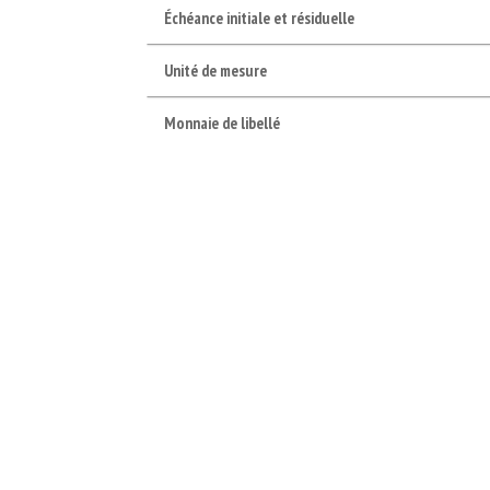
Échéance initiale et résiduelle
Unité de mesure
Monnaie de libellé