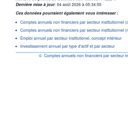
Dernière mise à jour
:
04 août 2026 à 05:34:55
Ces données pourraient également vous intéresser :
Comptes annuels non financiers par secteur institutionnel 
Comptes annuels non financiers par secteur institutionnel (
Emploi annuel par secteur institutionel, concept intérieur
Investissement annuel par type d'actif et par secteur
©
Comptes annuels non financiers par secteur ins
OCDE {link} Conditions d'utilisation