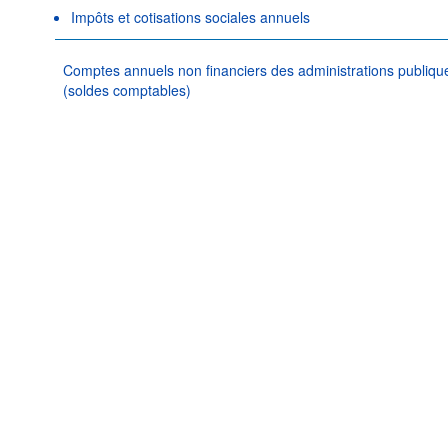
Impôts et cotisations sociales annuels
Comptes annuels non financiers des administrations publique
(soldes comptables)