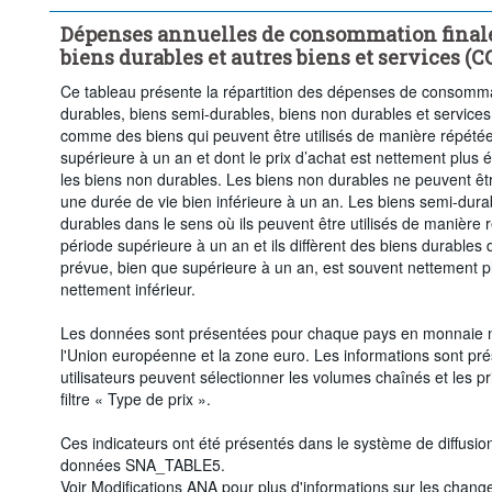
Dépenses annuelles de consommation finale
biens durables et autres biens et services (C
Ce tableau présente la répartition des dépenses de consomm
durables, biens semi-durables, biens non durables et services.
comme des biens qui peuvent être utilisés de manière répétée
supérieure à un an et dont le prix d’achat est nettement plus 
les biens non durables. Les biens non durables ne peuvent être
une durée de vie bien inférieure à un an. Les biens semi-dura
durables dans le sens où ils peuvent être utilisés de manière
période supérieure à un an et ils diffèrent des biens durables 
prévue, bien que supérieure à un an, est souvent nettement plu
nettement inférieur.
Les données sont présentées pour chaque pays en monnaie na
l'Union européenne et la zone euro. Les informations sont pré
utilisateurs peuvent sélectionner les volumes chaînés et les pr
filtre « Type de prix ».
Ces indicateurs ont été présentés dans le système de diffusi
données SNA_TABLE5.
Voir Modifications ANA pour plus d'informations sur les chan