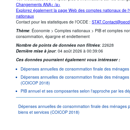
Changements ANA< /a>
Explorez également la page Web des comptes nationaux de 
nationaux
Contact pour les statistiques de l'OCDE :
STAT.Contact@oecd
Thème
:
Économie >
Comptes nationaux >
PIB et comptes non
consommation, épargne et endettement
Nombre de points de données non filtrées
:
22628
Dernière mise à jour
:
04 août 2026 à 00:39:06
Ces données pourraient également vous intéresser :
Dépenses annuelles de consommation finale des ménage
Dépenses annuelles de consommation finale des ménages sur 
(COICOP 2018)
PIB annuel et ses composantes selon l'approche par les d
Dépenses annuelles de consommation finale des ménages pou
biens et services (COICOP 2018)