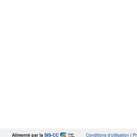
Alimenté par la
SIS-CC
Conditions d'utilisation
|
Pr