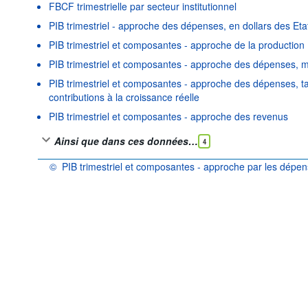
FBCF trimestrielle par secteur institutionnel
PIB trimestriel - approche des dépenses, en dollars des Eta
PIB trimestriel et composantes - approche de la production
PIB trimestriel et composantes - approche des dépenses, 
PIB trimestriel et composantes - approche des dépenses, ta
contributions à la croissance réelle
PIB trimestriel et composantes - approche des revenus
Ainsi que dans ces données…
4
©
PIB trimestriel et composantes - approche par les dépen
OCDE {link} Conditions d'utilisation