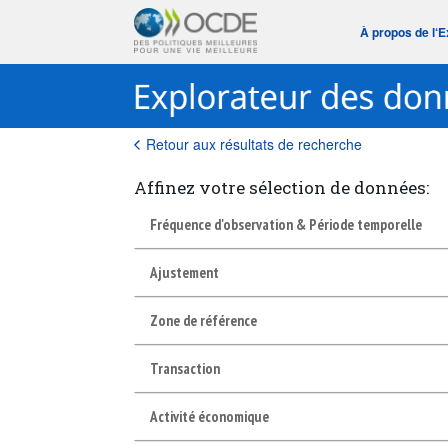
À propos de l‘
Retour aux résultats de recherche
Affinez votre sélection de données:
Fréquence d'observation & Période temporelle
Ajustement
Zone de référence
Transaction
Activité économique