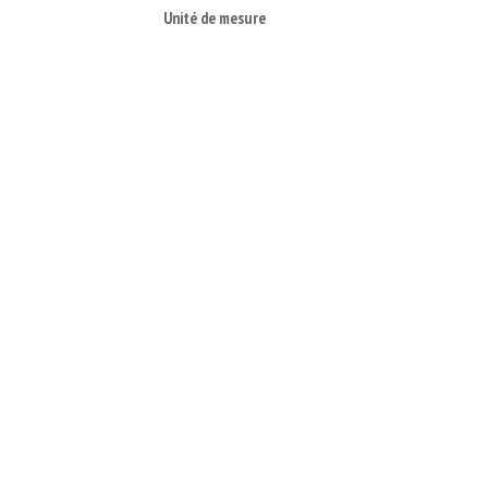
Unité de mesure